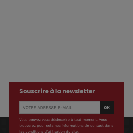
Souscrire à la newsletter
Vous pouvez vous désinscrire à tout moment. Vous
trouverez pour cela nos informations de contact dans
les conditions d'utilisation du site.