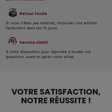
Retour facile
Si vous n'êtes pas satisfait, retournez vos articles
facilement dans les 15 jours.
Service client
À votre disposition pour répondre à toutes vos
questions, avant et après votre achat.
VOTRE SATISFACTION,
NOTRE RÉUSSITE !